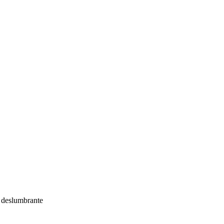
r deslumbrante