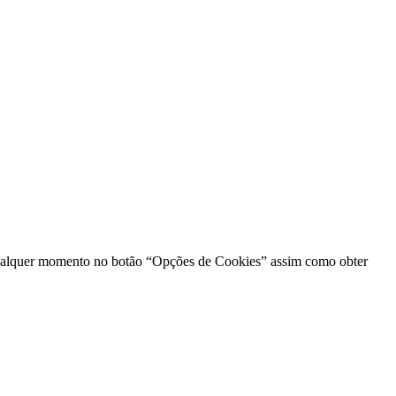
s a qualquer momento no botão “Opções de Cookies” assim como obter