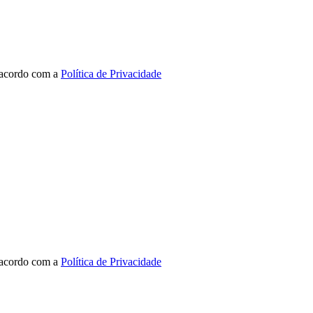
 acordo com a
Política de Privacidade
 acordo com a
Política de Privacidade