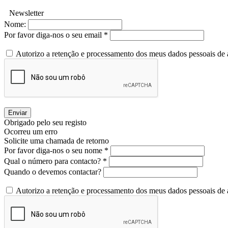
Newsletter
Nome:
Por favor diga-nos o seu email *
Autorizo a retenção e processamento dos meus dados pessoais de
Enviar
Obrigado pelo seu registo
Ocorreu um erro
Solicite uma chamada de retorno
Por favor diga-nos o seu nome *
Qual o número para contacto? *
Quando o devemos contactar?
Autorizo a retenção e processamento dos meus dados pessoais de