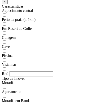
×
Características
Aquecimento central
Perto da praia (≤ 5km)
Em Resort de Golfe
Garagem
Cave
Piscina
Vista mar
Ref.
Tipo de Imóvel
Moradia
Apartamento
Moradia em Banda