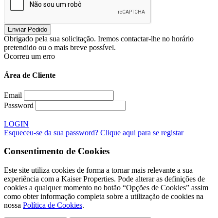
Obrigado pela sua solicitação. Iremos contactar-lhe no horário
pretendido ou o mais breve possível.
Ocorreu um erro
Área de Cliente
Email
Password
LOGIN
Esqueceu-se da sua password?
Clique aqui para se registar
Consentimento de Cookies
Este site utiliza cookies de forma a tornar mais relevante a sua
experiência com a Kaiser Properties. Pode alterar as definições de
cookies a qualquer momento no botão “Opções de Cookies” assim
como obter informação completa sobre a utilização de cookies na
nossa
Política de Cookies
.