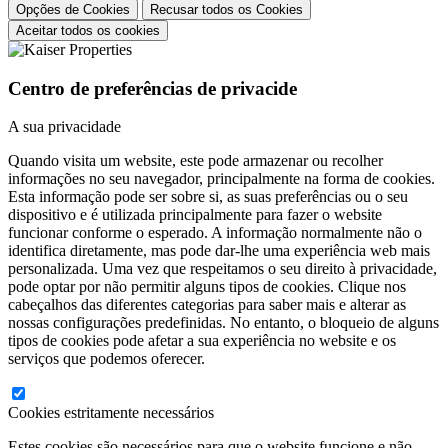
Opções de Cookies
Recusar todos os Cookies
Aceitar todos os cookies
Centro de preferências de privacide
A sua privacidade
Quando visita um website, este pode armazenar ou recolher
informações no seu navegador, principalmente na forma de cookies.
Esta informação pode ser sobre si, as suas preferências ou o seu
dispositivo e é utilizada principalmente para fazer o website
funcionar conforme o esperado. A informação normalmente não o
identifica diretamente, mas pode dar-lhe uma experiência web mais
personalizada. Uma vez que respeitamos o seu direito à privacidade,
pode optar por não permitir alguns tipos de cookies. Clique nos
cabeçalhos das diferentes categorias para saber mais e alterar as
nossas configurações predefinidas. No entanto, o bloqueio de alguns
tipos de cookies pode afetar a sua experiência no website e os
serviços que podemos oferecer.
Cookies estritamente necessários
Estes cookies são necessários para que o website funcione e não