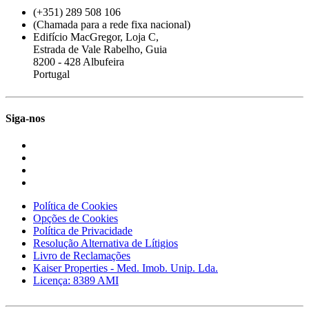
(+351) 289 508 106
(Chamada para a rede fixa nacional)
Edifício MacGregor, Loja C,
Estrada de Vale Rabelho, Guia
8200 - 428 Albufeira
Portugal
Siga-nos
Política de Cookies
Opções de Cookies
Política de Privacidade
Resolução Alternativa de Lítigios
Livro de Reclamações
Kaiser Properties - Med. Imob. Unip. Lda.
Licença: 8389 AMI