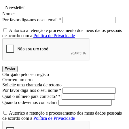
Newsletter
Nome:
Por favor diga-nos o seu email *
Autorizo a retenção e processamento dos meus dados pessoais
de acordo com a
Política de Privacidade
Enviar
Obrigado pelo seu registo
Ocorreu um erro
Solicite uma chamada de retorno
Por favor diga-nos o seu nome *
Qual o número para contacto? *
Quando o devemos contactar?
Autorizo a retenção e processamento dos meus dados pessoais
de acordo com a
Política de Privacidade