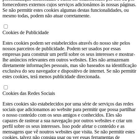
fornecedores externos cujos serviços adicionámos às nossas páginas.
Se não permitir estes cookies algumas destas funcionalidades, ou
mesmo todas, podem não atuar corretamente.
Cookies de Publicidade
Estes cookies podem ser estabelecidos através do nosso site pelos
nossos parceiros de publicidade. Podem ser usados por essas
empresas para construir um perfil sobre os seus interesses e mostrar-
lhe anúncios relevantes em outros websites. Eles não armazenam
diretamente informações pessoais, mas são baseados na identificação
exclusiva do seu navegador e dispositivo de internet. Se não permitir
estes cookies, terá menos publicidade direcionada.
Cookies das Redes Sociais
Estes cookies são estabelecidos por uma série de serviços das redes
sociais que adicionamos ao website para permitir que possa partilhar
o nosso conteúdo com os seus amigos e conhecidos. Eles são
capazes de rastrear a sua navegação por outros websites e criar um
perfil sobre os seus interesses. Isso pode afetar o conteúdo e as
mensagens que vê noutros websites que visita. Se não permitir estes
cookies, talvez não consiga usar ou ver essas ferramentas de