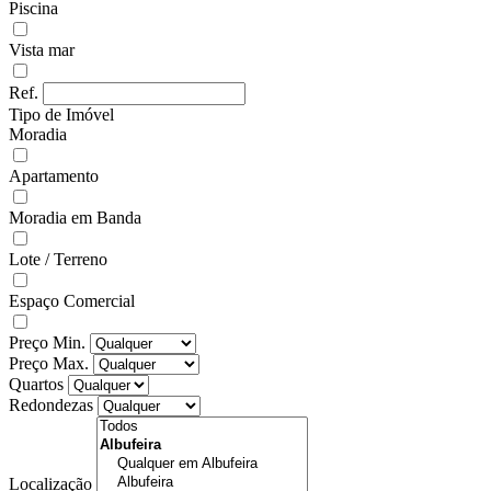
Piscina
Vista mar
Ref.
Tipo de Imóvel
Moradia
Apartamento
Moradia em Banda
Lote / Terreno
Espaço Comercial
Preço Min.
Preço Max.
Quartos
Redondezas
Localização