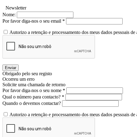
Newsletter
Nome:
Por favor diga-nos o seu email *
Autorizo a retenção e processamento dos meus dados pessoais de
Enviar
Obrigado pelo seu registo
Ocorreu um erro
Solicite uma chamada de retorno
Por favor diga-nos o seu nome *
Qual o número para contacto? *
Quando o devemos contactar?
Autorizo a retenção e processamento dos meus dados pessoais de