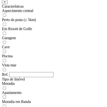
×
Características
Aquecimento central
Perto da praia (≤ 5km)
Em Resort de Golfe
Garagem
Cave
Piscina
Vista mar
Ref.
Tipo de Imóvel
Moradia
Apartamento
Moradia em Banda