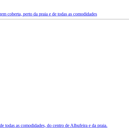
em coberta, perto da praia e de todas as comodidades
todas as comodidades, do centro de Albufeira e da praia.