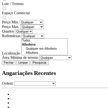
Lote / Terreno
Espaço Comercial
Preço Min.
Preço Max.
Quartos
Redondezas
Localização
Área Mínima de terreno
Fechar
Angariações Recentes
Ordem: