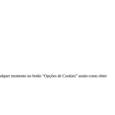
s a qualquer momento no botão “Opções de Cookies” assim como obter