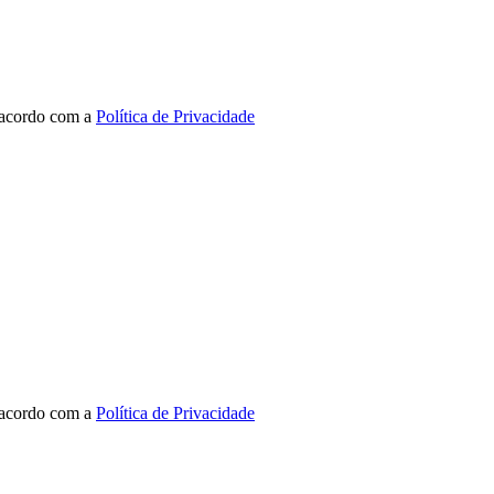
 acordo com a
Política de Privacidade
 acordo com a
Política de Privacidade